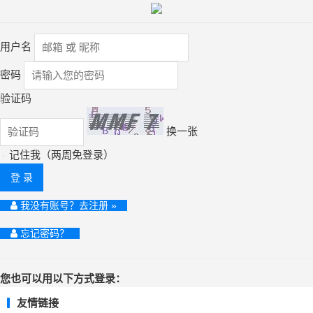
用户名
密码
验证码
换一张
记住我（两周免登录）
登 录
我没有账号？去注册 »
忘记密码？
您也可以用以下方式登录：
友情链接