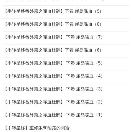
【手转星移番外篇之啼血杜鹃】下卷 崖岛喋血（9）
【手转星移番外篇之啼血杜鹃】下卷 崖岛喋血（8）
【手转星移番外篇之啼血杜鹃】 下卷 崖岛喋血（7）
【手转星移番外篇之啼血杜鹃】下卷 崖岛喋血（6）
【手转星移番外篇之啼血杜鹃】 下卷 崖岛喋血（5）
【手转星移番外篇之啼血杜鹃】 下卷 崖岛喋血（4）
【手转星移番外篇之啼血杜鹃】 下卷 崖岛喋血（3）
【手转星移番外篇之啼血杜鹃】 下卷 崖岛喋血（2）
【手转星移番外篇之啼血杜鹃】 下卷 崖岛喋血（1）
【手转星移】重修版80陌路的闺蜜