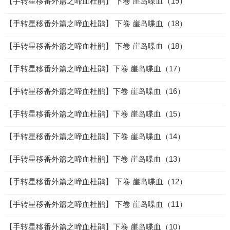
【手转星移番外篇之啼血杜鹃】 下卷 崖岛喋血（19）
【手转星移番外篇之啼血杜鹃】 下卷 崖岛喋血（18）
【手转星移番外篇之啼血杜鹃】 下卷 崖岛喋血（18）
【手转星移番外篇之啼血杜鹃】下卷 崖岛喋血（17）
【手转星移番外篇之啼血杜鹃】下卷 崖岛喋血（16）
【手转星移番外篇之啼血杜鹃】下卷 崖岛喋血（15）
【手转星移番外篇之啼血杜鹃】下卷 崖岛喋血（14）
【手转星移番外篇之啼血杜鹃】下卷 崖岛喋血（13）
【手转星移番外篇之啼血杜鹃】 下卷 崖岛喋血（12）
【手转星移番外篇之啼血杜鹃】 下卷 崖岛喋血（11）
【手转星移番外篇之啼血杜鹃】下卷 崖岛喋血（10）