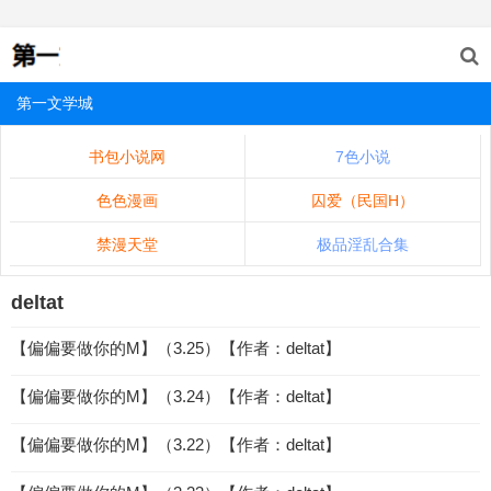
第一文学城
书包小说网
7色小说
色色漫画
囚爱（民国H）
禁漫天堂
极品淫乱合集
deltat
【偏偏要做你的M】（3.25）【作者：deltat】
【偏偏要做你的M】（3.24）【作者：deltat】
【偏偏要做你的M】（3.22）【作者：deltat】