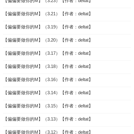
【偏偏要做你的M】（3.23）【作者：deltat】
【偏偏要做你的M】（3.21）【作者：deltat】
【偏偏要做你的M】（3.19）【作者：deltat】
【偏偏要做你的M】（3.20）【作者：deltat】
【偏偏要做你的M】（3.17）【作者：deltat】
【偏偏要做你的M】（3.18）【作者：deltat】
【偏偏要做你的M】（3.16）【作者：deltat】
【偏偏要做你的M】（3.14）【作者：deltat】
【偏偏要做你的M】（3.15）【作者：deltat】
【偏偏要做你的M】（3.13）【作者：deltat】
【偏偏要做你的M】（3.12）【作者：deltat】