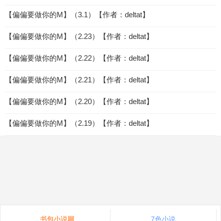
【偏偏要做你的M】（3.1）【作者：deltat】
【偏偏要做你的M】（2.23）【作者：deltat】
【偏偏要做你的M】（2.22）【作者：deltat】
【偏偏要做你的M】（2.21）【作者：deltat】
【偏偏要做你的M】（2.20）【作者：deltat】
【偏偏要做你的M】（2.19）【作者：deltat】
书包小说网
7色小说