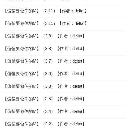
【偏偏要做你的M】（3.11）【作者：deltat】
【偏偏要做你的M】（3.10）【作者：deltat】
【偏偏要做你的M】（3.9）【作者：deltat】
【偏偏要做你的M】（3.8）【作者：deltat】
【偏偏要做你的M】（3.7）【作者：deltat】
【偏偏要做你的M】（3.6）【作者：deltat】
【偏偏要做你的M】（3.3）【作者：deltat】
【偏偏要做你的M】（3.5）【作者：deltat】
【偏偏要做你的M】（3.4）【作者：deltat】
【偏偏要做你的M】（3.2）【作者：deltat】