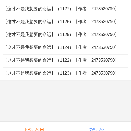
【这才不是我想要的命运】（1127）【作者：2473530790】
【这才不是我想要的命运】（1126）【作者：2473530790】
【这才不是我想要的命运】（1125）【作者：2473530790】
【这才不是我想要的命运】（1124）【作者：2473530790】
【这才不是我想要的命运】（1122）【作者：2473530790】
【这才不是我想要的命运】（1123）【作者：2473530790】
书包小说网
7色小说