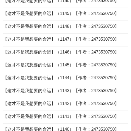
【这才不是我想要的命运】（1150）【作者：2473530790】
【这才不是我想要的命运】（1149）【作者：2473530790】
【这才不是我想要的命运】（1148）【作者：2473530790】
【这才不是我想要的命运】（1147）【作者：2473530790】
【这才不是我想要的命运】（1146）【作者：2473530790】
【这才不是我想要的命运】（1145）【作者：2473530790】
【这才不是我想要的命运】（1144）【作者：2473530790】
【这才不是我想要的命运】（1143）【作者：2473530790】
【这才不是我想要的命运】（1142）【作者：2473530790】
【这才不是我想要的命运】（1141）【作者：2473530790】
【这才不是我想要的命运】（1140）【作者：2473530790】