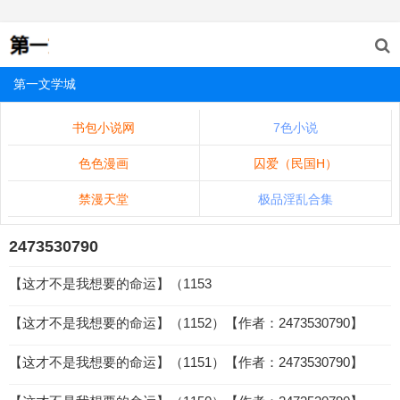
第一文学城
书包小说网
7色小说
色色漫画
囚爱（民国H）
禁漫天堂
极品淫乱合集
2473530790
【这才不是我想要的命运】（1153
【这才不是我想要的命运】（1152）【作者：2473530790】
【这才不是我想要的命运】（1151）【作者：2473530790】