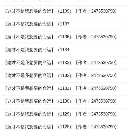
【这才不是我想要的命运】（1139）【作者：2473530790】
【这才不是我想要的命运】（1137
【这才不是我想要的命运】（1136）【作者：2473530790】
【这才不是我想要的命运】（1134
【这才不是我想要的命运】（1133）【作者：2473530790】
【这才不是我想要的命运】（1132）【作者：2473530790】
【这才不是我想要的命运】（1131）【作者：2473530790】
【这才不是我想要的命运】（1130）【作者：2473530790】
【这才不是我想要的命运】（1129）【作者：2473530790】
【这才不是我想要的命运】（1128）【作者：2473530790】