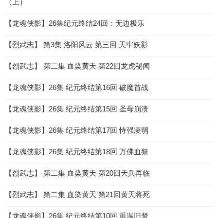
（上）
【龙魂侠影】26集纪元终结24回：无边极乐
【烈武志】 第3集 洛阳风云 第三回 天牢妖影
【烈武志】 第二集 血染黄天 第22回龙虎秘闻
【龙魂侠影】26集 纪元终结第16回 破魔首战
【龙魂侠影】26集 纪元终结第15回 圣母崩溃
【龙魂侠影】26集 纪元终结第17回 恃强凌弱
【龙魂侠影】26集 纪元终结第18回 万佛血祭
【烈武志】 第二集 血染黄天 第20回天兵再临
【烈武志】 第二集 血染黄天 第21回黄天将死
【龙魂侠影】26集 纪元终结第10回 重温旧梦