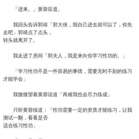
「进来。」黄蓉应道。
我回头告诉郭靖「郭大侠，我自己进去就可以了，你先
走吧」郭靖点了点头，
转头就离开了。
我走进了房间「郭夫人，我是来向你学习性功的。」
「学习性功不是一件容易的事情，需要无时不刻的练习
才能学会」
我微微望着黄蓉说道「再难我也会尽力练成」
只听黄蓉续道：「性功需要一定的资质才能练习，让我
测试一翻，看看是否
适合练习性功」