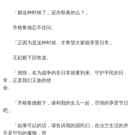
「都这种时候了，还办祭典的么？」
齐格鲁德忍不住问。
「正因为是这种时候、才希望大家能享受日常」
王妃殿下回答道。
「很快，名为战争的非日常就要到来。守护平民的日
常，正是我们王族的使
命」
「齐格鲁德殿下，请和我的女儿一起，尽情的享受节日
吧」
「如果可以的话，请告诉我的国民们，在法兰生活的并
不是可怕的魔物，而