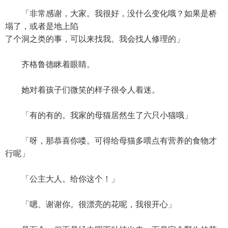
「非常感谢，大家。我很好，没什么变化哦？如果是桥
塌了，或者是地上陷
了个洞之类的事，可以来找我。我会找人修理的」
齐格鲁德眯着眼睛。
她对着孩子们微笑的样子很令人着迷。
「有的有的。我家的母猫居然生了六只小猫哦」
「呀，那恭喜你喽。可得给母猫多喂点有营养的食物才
行呢」
「公主大人。给你这个！」
「嗯、谢谢你。很漂亮的花呢，我很开心」