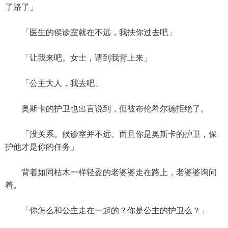
了路了」
「医生的侯诊室就在不远，我扶你过去吧」
「让我来吧。女士，请到我背上来」
「公主大人，我去吧」
奥斯卡的护卫也出言说到，但被布伦希尔德拒绝了。
「没关系。候诊室并不远。而且你是奥斯卡的护卫，保
护他才是你的任务」
背着如同枯木一样轻盈的老婆婆走在路上，老婆婆询问
着。
「你怎么和公主走在一起的？你是公主的护卫么？」