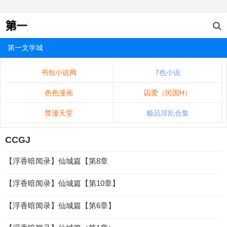
第一文学城
书包小说网
7色小说
色色漫画
囚爱（民国H）
禁漫天堂
极品淫乱合集
CCGJ
【浮香暗闻录】仙城篇【第8章
【浮香暗闻录】仙城篇【第10章】
【浮香暗闻录】仙城篇【第6章】