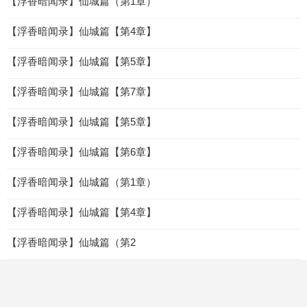
【浮香暗闻录】仙城篇（第1章）
【浮香暗闻录】仙城篇【第4章】
【浮香暗闻录】仙城篇【第5章】
【浮香暗闻录】仙城篇【第7章】
【浮香暗闻录】仙城篇【第5章】
【浮香暗闻录】仙城篇【第6章】
【浮香暗闻录】仙城篇（第1章）
【浮香暗闻录】仙城篇【第4章】
【浮香暗闻录】仙城篇（第2