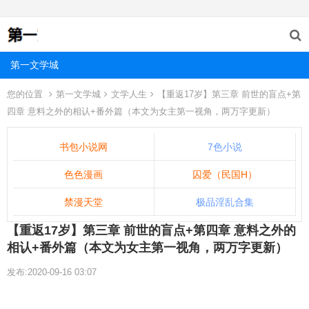
第一文学城
您的位置
第一文学城
文学人生
【重返17岁】第三章 前世的盲点+第
四章 意料之外的相认+番外篇（本文为女主第一视角，两万字更新）
书包小说网
7色小说
色色漫画
囚爱（民国H）
禁漫天堂
极品淫乱合集
【重返17岁】第三章 前世的盲点+第四章 意料之外的
相认+番外篇（本文为女主第一视角，两万字更新）
发布:2020-09-16 03:07