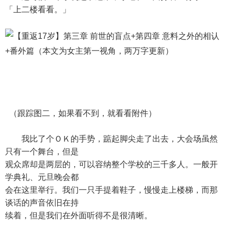
「上二楼看看。」
（跟踪图二，如果看不到，就看看附件）
我比了个ＯＫ的手势，踮起脚尖走了出去，大会场虽然
只有一个舞台，但是
观众席却是两层的，可以容纳整个学校的三千多人。一般开
学典礼、元旦晚会都
会在这里举行。我们一只手提着鞋子，慢慢走上楼梯，而那
谈话的声音依旧在持
续着，但是我们在外面听得不是很清晰。