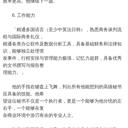
效率更高。他继续下一题。
6. 工作能力
「精通多国语言（至少中英法日韩），熟悉商务谈判流
程与国际商务礼仪，
精通各类办公软件及数据分析工具，具备基础财务和法律知
识，能够独立处理突
发事件，行程安排与管理能力极强，记忆力超群，具备优秀
的文书撰写与报告整
理能力。」
他的手指在键盘上飞舞，列出所有他能想到的高级秘书
应具备的技能。他希
望这位秘书不仅是一个执行者，更是一个能够为他分忧的左
右手，一个能够在复
杂商业环境中游刃有余的专业人士。