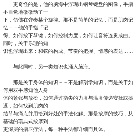
更奇怪的是，他的脑海中浮现出钢琴键盘的图像，手指
不自觉地微微动了一
下，仿佛在弹奏某个旋律。那不是简单的记忆，而是肌肉记
忆－－他的手指「记
得」如何按下琴键，如何控制力度，如何让音符连贯成曲。
同时，关于乐理的知
识也浮现出来：和弦的构成、节奏的把握、情感的表达……
与此同时，另一类知识也涌入脑海。
那是关于身体的知识－－不是解剖学知识，而是关于如
何用双手感知他人身
体的紧张与放松，如何通过指尖的力度与温度传递安抚或挑
逗，如何找到肌肉的
结节与痛点并用恰到好处的手法化解。那是按摩的技巧，从
基础的瑞典式按摩到
更深层的指压疗法，每一种手法都详细而具体。