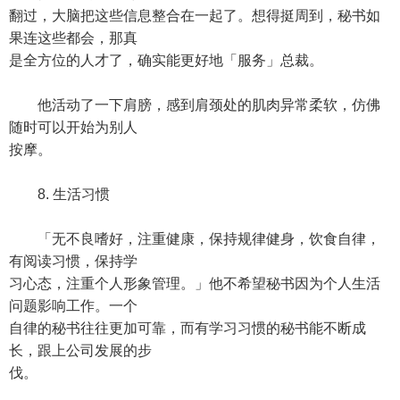
翻过，大脑把这些信息整合在一起了。想得挺周到，秘书如
果连这些都会，那真
是全方位的人才了，确实能更好地「服务」总裁。
他活动了一下肩膀，感到肩颈处的肌肉异常柔软，仿佛
随时可以开始为别人
按摩。
8. 生活习惯
「无不良嗜好，注重健康，保持规律健身，饮食自律，
有阅读习惯，保持学
习心态，注重个人形象管理。」他不希望秘书因为个人生活
问题影响工作。一个
自律的秘书往往更加可靠，而有学习习惯的秘书能不断成
长，跟上公司发展的步
伐。