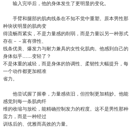
输入完毕后，他的身体发生了更明显的变化。
手臂和腿部的肌肉线条在不知不觉中重塑。原本男性那
种块状明显的肌肉变
得流畅而紧实，不是力量感的削弱，而是力量以另一种形式
存在－－富有弹性、
线条优美、爆发力与耐力兼具的女性化肌肉。他感到自己的
身体似乎……变轻了？
不是体重的减轻，而是身体的协调性、柔韧性大幅提升，每
一个动作都更加精准
省力。
他尝试握了握拳，力量感依旧，但控制更加精妙。他能
感觉到每一条肌肉纤
维的收缩与放松，能精确控制发力的程度。这不是男性那种
蛮力，而是一种经过
训练后的、优雅而高效的力量。