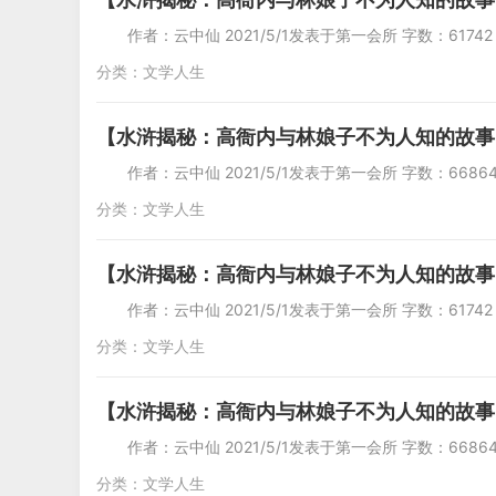
作者：云中仙 2021/5/1发表于第一会所 字
分类：
文学人生
【水浒揭秘：高衙内与林娘子不为人知的故事
作者：云中仙 2021/5/1发表于第一会所 字数
分类：
文学人生
【水浒揭秘：高衙内与林娘子不为人知的故事
作者：云中仙 2021/5/1发表于第一会所 字
分类：
文学人生
【水浒揭秘：高衙内与林娘子不为人知的故事
作者：云中仙 2021/5/1发表于第一会所 字数
分类：
文学人生