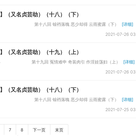
】（又名贞芸劫）（十八）（下）
数：61742 第十八回 锒裆落魄 恶少却得 云雨蜜露（下）
[详细]
2021-07-26 03
】（又名贞芸劫）（十九）（上）
：66864 第十九回 冤情难申 奇装肉引 作淫娃荡妇（上）
[详细]
2021-07-26 03
】（又名贞芸劫）（十八）（下）
数：61742 第十八回 锒裆落魄 恶少却得 云雨蜜露（下）
[详细]
2021-07-25 03
7
8
下一页
末页