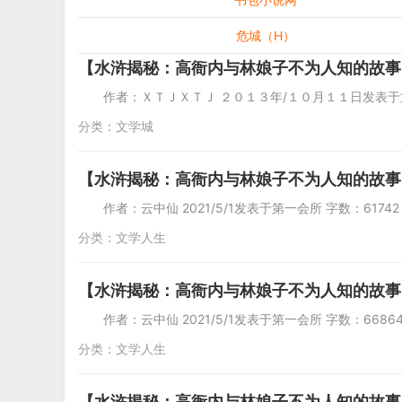
危城（H）
【水浒揭秘：高衙内与林娘子不为人知的故事】（又名
作者：ＸＴＪＸＴＪ ２０１３年/１０月１１日发表于
分类：
文学城
【水浒揭秘：高衙内与林娘子不为人知的故事
作者：云中仙 2021/5/1发表于第一会所 字
分类：
文学人生
【水浒揭秘：高衙内与林娘子不为人知的故事
作者：云中仙 2021/5/1发表于第一会所 字数
分类：
文学人生
【水浒揭秘：高衙内与林娘子不为人知的故事