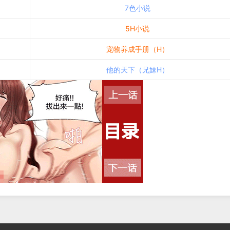
7色小说
5H小说
宠物养成手册（H）
他的天下（兄妹H）