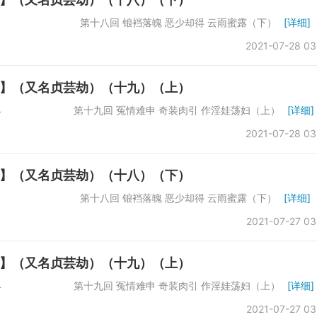
数：61742 第十八回 锒裆落魄 恶少却得 云雨蜜露（下）
[详细]
2021-07-28 03
】（又名贞芸劫）（十九）（上）
：66864 第十九回 冤情难申 奇装肉引 作淫娃荡妇（上）
[详细]
2021-07-28 03
】（又名贞芸劫）（十八）（下）
数：61742 第十八回 锒裆落魄 恶少却得 云雨蜜露（下）
[详细]
2021-07-27 03
】（又名贞芸劫）（十九）（上）
：66864 第十九回 冤情难申 奇装肉引 作淫娃荡妇（上）
[详细]
2021-07-27 03