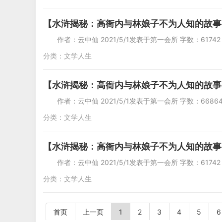
【水浒揭秘：高衙内与林娘子不为人知的故事
作者：云中仙 2021/5/1发表于第一会所 字
分类：
文学人生
【水浒揭秘：高衙内与林娘子不为人知的故事
作者：云中仙 2021/5/1发表于第一会所 字数
分类：
文学人生
【水浒揭秘：高衙内与林娘子不为人知的故事
作者：云中仙 2021/5/1发表于第一会所 字
分类：
文学人生
首页
上一页
1
2
3
4
5
6