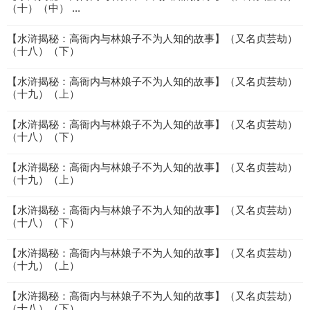
（十）（中） ...
【水浒揭秘：高衙内与林娘子不为人知的故事】（又名贞芸劫）
（十八）（下）
【水浒揭秘：高衙内与林娘子不为人知的故事】（又名贞芸劫）
（十九）（上）
【水浒揭秘：高衙内与林娘子不为人知的故事】（又名贞芸劫）
（十八）（下）
【水浒揭秘：高衙内与林娘子不为人知的故事】（又名贞芸劫）
（十九）（上）
【水浒揭秘：高衙内与林娘子不为人知的故事】（又名贞芸劫）
（十八）（下）
【水浒揭秘：高衙内与林娘子不为人知的故事】（又名贞芸劫）
（十九）（上）
【水浒揭秘：高衙内与林娘子不为人知的故事】（又名贞芸劫）
（十八）（下）