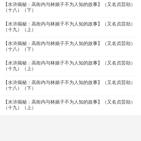
【水浒揭秘：高衙内与林娘子不为人知的故事】（又名贞芸劫）
（十八）（下）
【水浒揭秘：高衙内与林娘子不为人知的故事】（又名贞芸劫）
（十九）（上）
【水浒揭秘：高衙内与林娘子不为人知的故事】（又名贞芸劫）
（十八）（下）
【水浒揭秘：高衙内与林娘子不为人知的故事】（又名贞芸劫）
（十九）（上）
【水浒揭秘：高衙内与林娘子不为人知的故事】（又名贞芸劫）
（十八）（下）
【水浒揭秘：高衙内与林娘子不为人知的故事】（又名贞芸劫）
（十九）（上）