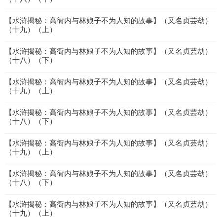
【水浒揭秘：高衙内与林娘子不为人知的故事】（又名贞芸劫）
（十九）（上）
【水浒揭秘：高衙内与林娘子不为人知的故事】（又名贞芸劫）
（十八）（下）
【水浒揭秘：高衙内与林娘子不为人知的故事】（又名贞芸劫）
（十九）（上）
【水浒揭秘：高衙内与林娘子不为人知的故事】（又名贞芸劫）
（十八）（下）
【水浒揭秘：高衙内与林娘子不为人知的故事】（又名贞芸劫）
（十九）（上）
【水浒揭秘：高衙内与林娘子不为人知的故事】（又名贞芸劫）
（十八）（下）
【水浒揭秘：高衙内与林娘子不为人知的故事】（又名贞芸劫）
（十九）（上）