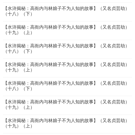
【水浒揭秘：高衙内与林娘子不为人知的故事】（又名贞芸劫）
（十八）（下）
【水浒揭秘：高衙内与林娘子不为人知的故事】（又名贞芸劫）
（十九）（上）
【水浒揭秘：高衙内与林娘子不为人知的故事】（又名贞芸劫）
（十八）（下）
【水浒揭秘：高衙内与林娘子不为人知的故事】（又名贞芸劫）
（十九）（上）
【水浒揭秘：高衙内与林娘子不为人知的故事】（又名贞芸劫）
（十八）（下）
【水浒揭秘：高衙内与林娘子不为人知的故事】（又名贞芸劫）
（十九）（上）
【水浒揭秘：高衙内与林娘子不为人知的故事】（又名贞芸劫）
（十九）（上）