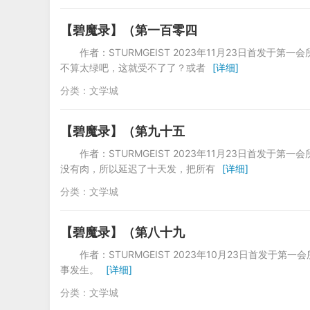
【碧魔录】（第一百零四
作者：STURMGEIST 2023年11月23日首发
不算太绿吧，这就受不了了？或者
[详细]
分类：
文学城
【碧魔录】（第九十五
作者：STURMGEIST 2023年11月23日首发
没有肉，所以延迟了十天发，把所有
[详细]
分类：
文学城
【碧魔录】（第八十九
作者：STURMGEIST 2023年10月23日首发于
事发生。
[详细]
分类：
文学城