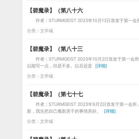
【碧魔录】（第八十六
作者：STURMGEIST 2023年10月12日首发于
分类：
文学城
【碧魔录】（第八十三
作者：STURMGEIST 2023年10月2日首发于第
以能写一点，但是不多。以后还是
[详细]
分类：
文学城
【碧魔录】（第七十七
作者：STURMGEIST 2023年9月2日首发于第
新，我先把自己搬新房子的事情弄好。
[详细]
分类：
文学城