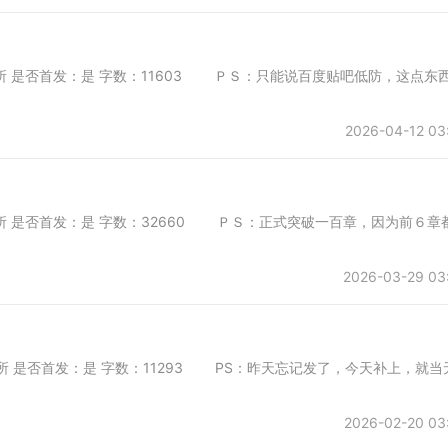
于第一会所 是否首发：是 字数：11603 ＰＳ：只能说百度贴吧低防，这点东
2026-04-12 03
于第一会所 是否首发：是 字数：32660 ＰＳ：正式突破一百章，因为前６章
2026-03-29 03
第一会所 是否首发：是 字数：11293 PS：昨天忘记发了，今天补上，就当
2026-02-20 03