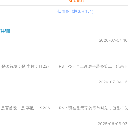
烟雨夜（校园H 1v1）
[详细]
2026-07-04 16
一会所 是否首发：是 字数：11237 PS：今天早上新房子装修监工，结果
2026-07-04 16
一会所 是否首发：是 字数：19206 PS：现在是无聊的章节时刻，但是打
2026-06-03 03