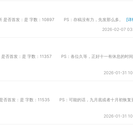
第一会所 是否首发：是 字数：10897 PS：存稿没有力，先发那么多。
[详
2026-02-07 03
一会所 是否首发：是 字数：11357 PS：各位久等，正好十一有休息的时
2026-01-31 10
一会所 是否首发：是 字数：11535 PS：可能的话，九月底或者十月初恢复
2026-01-31 10