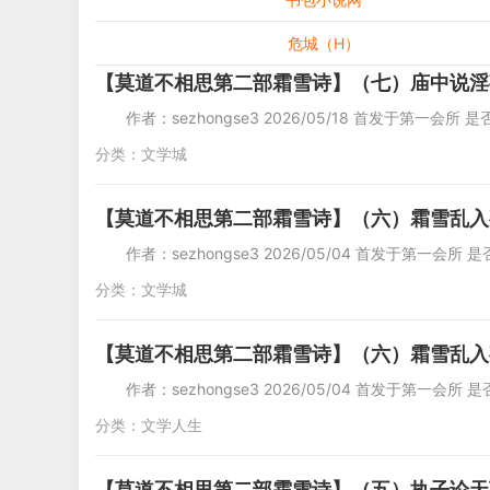
危城（H）
【莫道不相思第二部霜雪诗】（七）庙中说淫
作者：sezhongse3 2026/05/18 首发于第一会所
分类：
文学城
【莫道不相思第二部霜雪诗】（六）霜雪乱入
作者：sezhongse3 2026/05/04 首发于第一会
分类：
文学城
【莫道不相思第二部霜雪诗】（六）霜雪乱入
作者：sezhongse3 2026/05/04 首发于第一会所
分类：
文学人生
【莫道不相思第二部霜雪诗】（五）执子论天