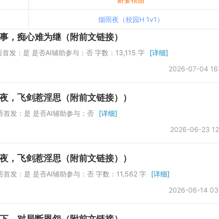
烟雨夜（校园H 1v1）
事，痴心难为继（附前文链接）
 是否首发：是 是否AI辅助参与：否 字数：13,115 字
[详细]
2026-07-04 16
夜，飞剑惹淫思（附前文链接））
所 是否首发：是 是否AI辅助参与：否
[详细]
2026-06-23 12
夜，飞剑惹淫思（附前文链接））
 是否首发：是 是否AI辅助参与：否 字数：11,562 字
[详细]
2026-06-14 03
下，对局断恩怨（附前文链接）